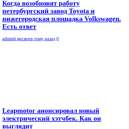
Когда возобновят работу
петербургский завод Toyota и
нижегородская площадка Volkswagen.
Есть ответ
admin
6 месяцев тому назад
0
Leapmotor анонсировал новый
электрический хэтчбек. Как он
выглядит