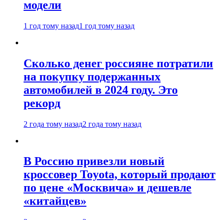
модели
1 год тому назад
1 год тому назад
Сколько денег россияне потратили
на покупку подержанных
автомобилей в 2024 году. Это
рекорд
2 года тому назад
2 года тому назад
В Россию привезли новый
кроссовер Toyota, который продают
по цене «Москвича» и дешевле
«китайцев»