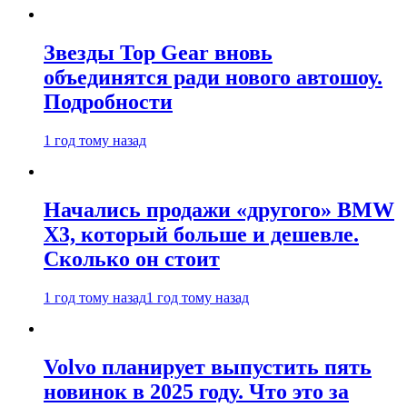
Звезды Top Gear вновь
объединятся ради нового автошоу.
Подробности
1 год тому назад
Начались продажи «другого» BMW
X3, который больше и дешевле.
Сколько он стоит
1 год тому назад
1 год тому назад
Volvo планирует выпустить пять
новинок в 2025 году. Что это за