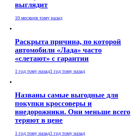
выглядит
10 месяцев тому назад
Раскрыта причина, по которой
автомобили «Лада» часто
«слетают» с гарантии
1 год тому назад
1 год тому назад
Названы самые выгодные для
покупки кроссоверы и
внедорожники. Они меньше всего
теряют в цене
1 год тому назад
1 год тому назад