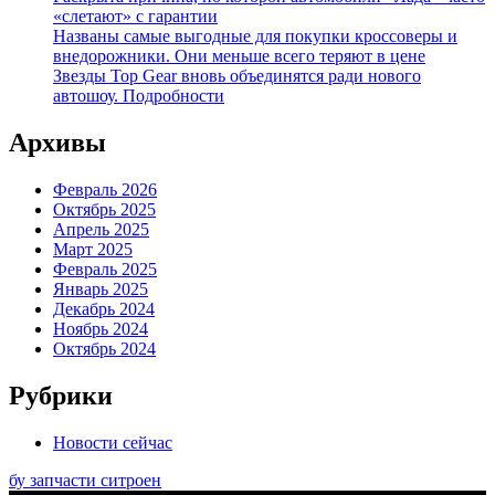
«слетают» с гарантии
Названы самые выгодные для покупки кроссоверы и
внедорожники. Они меньше всего теряют в цене
Звезды Top Gear вновь объединятся ради нового
автошоу. Подробности
Архивы
Февраль 2026
Октябрь 2025
Апрель 2025
Март 2025
Февраль 2025
Январь 2025
Декабрь 2024
Ноябрь 2024
Октябрь 2024
Рубрики
Новости сейчас
бу запчасти ситроен