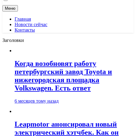
Меню
Главная
Новости сейчас
Контакты
Заголовки
Когда возобновят работу
петербургский завод Toyota и
нижегородская площадка
Volkswagen. Есть ответ
6 месяцев тому назад
Leapmotor анонсировал новый
электрический хэтчбек. Как он