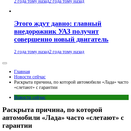
2 года тому назад
2 года тому назад
Этого ждут давно: главный
внедорожник УАЗ получит
совершенно новый двигатель
2 года тому назад
2 года тому назад
Главная
Новости сейчас
Раскрыта причина, по которой автомобили «Лада» часто
«слетают» с гарантии
Новости сейчас
Раскрыта причина, по которой
автомобили «Лада» часто «слетают» с
гарантии