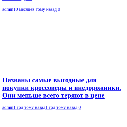
admin
10 месяцев тому назад
0
Названы самые выгодные для
покупки кроссоверы и внедорожники.
Они меньше всего теряют в цене
admin
1 год тому назад
1 год тому назад
0