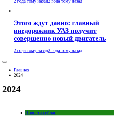
2 года тому назад
2 года тому назад
Этого ждут давно: главный
внедорожник УАЗ получит
совершенно новый двигатель
2 года тому назад
2 года тому назад
Главная
2024
2024
Новости сейчас