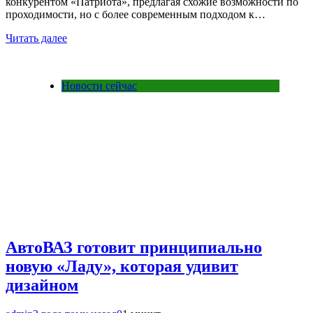
конкурентом «Патриота», предлагая схожие возможности по
проходимости, но с более современным подходом к…
Читать далее
Новости сейчас
АвтоВАЗ готовит принципиально
новую «Ладу», которая удивит
дизайном