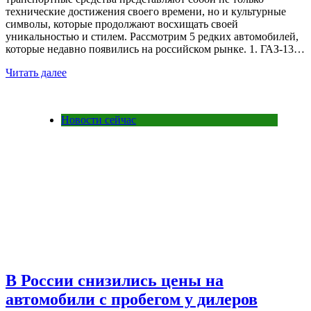
технические достижения своего времени, но и культурные
символы, которые продолжают восхищать своей
уникальностью и стилем. Рассмотрим 5 редких автомобилей,
которые недавно появились на российском рынке. 1. ГАЗ-13…
Читать далее
Новости сейчас
В России снизились цены на
автомобили с пробегом у дилеров