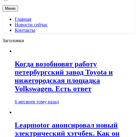
Меню
Главная
Новости сейчас
Контакты
Заголовки
Когда возобновят работу
петербургский завод Toyota и
нижегородская площадка
Volkswagen. Есть ответ
6 месяцев тому назад
Leapmotor анонсировал новый
электрический хэтчбек. Как он