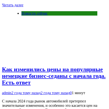
Читать далее
Новости сейчас
Как изменились цены на популярные
немецкие бизнес-седаны с начала года.
Есть ответ
admin
2 года тому назад
2 года тому назад
0
1 минут
С начала 2024 года рынок автомобилей претерпел
значительные изменения, и особенно это касается цен на