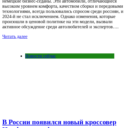
немецкие бизнес-седаны. Эти автомобили, отличающиеся
высоким уровнем комфорта, качеством сборки и передовыми
технологиями, всегда пользовались спросом среди россиян, и
2024-й не стал исключением. Однако изменения, которые
произошли в ценовой политике на эти модели, вызвали
активное обсуждение среди автолюбителей и экспертов….
Читать далее
Новости сейчас
В России появился новый кроссовер