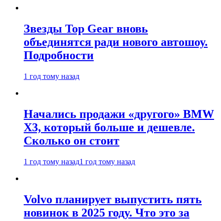
Звезды Top Gear вновь
объединятся ради нового автошоу.
Подробности
1 год тому назад
Начались продажи «другого» BMW
X3, который больше и дешевле.
Сколько он стоит
1 год тому назад
1 год тому назад
Volvo планирует выпустить пять
новинок в 2025 году. Что это за