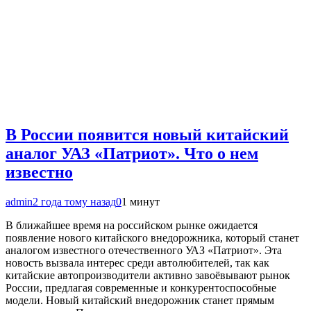
В России появится новый китайский
аналог УАЗ «Патриот». Что о нем
известно
admin
2 года тому назад
0
1 минут
В ближайшее время на российском рынке ожидается
появление нового китайского внедорожника, который станет
аналогом известного отечественного УАЗ «Патриот». Эта
новость вызвала интерес среди автолюбителей, так как
китайские автопроизводители активно завоёвывают рынок
России, предлагая современные и конкурентоспособные
модели. Новый китайский внедорожник станет прямым