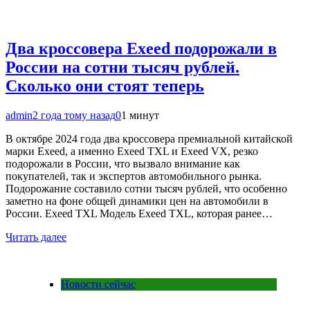
Два кроссовера Exeed подорожали в
России на сотни тысяч рублей.
Сколько они стоят теперь
admin
2 года тому назад
0
1 минут
В октябре 2024 года два кроссовера премиальной китайской
марки Exeed, а именно Exeed TXL и Exeed VX, резко
подорожали в России, что вызвало внимание как
покупателей, так и экспертов автомобильного рынка.
Подорожание составило сотни тысяч рублей, что особенно
заметно на фоне общей динамики цен на автомобили в
России. Exeed TXL Модель Exeed TXL, которая ранее…
Читать далее
Новости сейчас