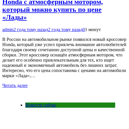
Honda с атмосферным мотором,
который можно купить по цене
«Лады»
admin
2 года тому назад
2 года тому назад
0
1 минут
В России на автомобильном рынке появился новый кроссовер
Honda, который уже успел привлечь внимание автолюбителей
благодаря своему сочетанию доступной цены и качественной
сборки. Этот кроссовер оснащён атмосферным мотором, что
делает его особенно привлекательным для тех, кто ищет
надежный и экономичный автомобиль без лишних затрат.
Интересно, что его цена сопоставима с ценами на автомобили
марки «Лада»,…
Читать далее
Новости сейчас