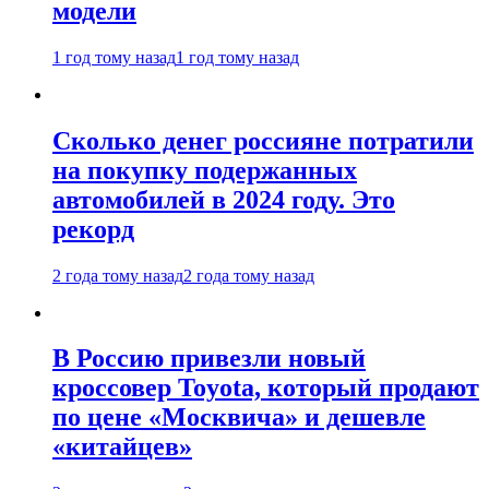
модели
1 год тому назад
1 год тому назад
Сколько денег россияне потратили
на покупку подержанных
автомобилей в 2024 году. Это
рекорд
2 года тому назад
2 года тому назад
В Россию привезли новый
кроссовер Toyota, который продают
по цене «Москвича» и дешевле
«китайцев»