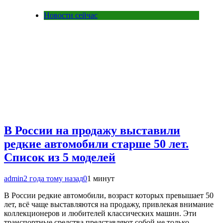
Новости сейчас
В России на продажу выставили
редкие автомобили старше 50 лет.
Список из 5 моделей
admin
2 года тому назад
0
1 минут
В России редкие автомобили, возраст которых превышает 50
лет, всё чаще выставляются на продажу, привлекая внимание
коллекционеров и любителей классических машин. Эти
транспортные средства представляют собой не только