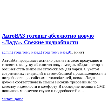
АвтоВАЗ готовит абсолютно новую
«Ладу». Свежие подробности
admin
2 года тому назад
2 года тому назад
0
1 минут
АвтоВАЗ продолжает активно развивать свою продукцию и
готовит к выпуску абсолютно новую модель «Лада», которая
обещает стать знаковым автомобилем для марки. С учетом
современных тенденций в автомобильной промышленности и
потребностей российских автолюбителей, новая «Лада»
должна соответствовать самым высоким требованиям по
качеству, надежности и комфорту. В последние месяцы в СМИ
появилось множество слухов и подробностей о…
Читать далее