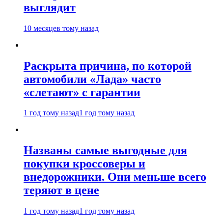
выглядит
10 месяцев тому назад
Раскрыта причина, по которой
автомобили «Лада» часто
«слетают» с гарантии
1 год тому назад
1 год тому назад
Названы самые выгодные для
покупки кроссоверы и
внедорожники. Они меньше всего
теряют в цене
1 год тому назад
1 год тому назад