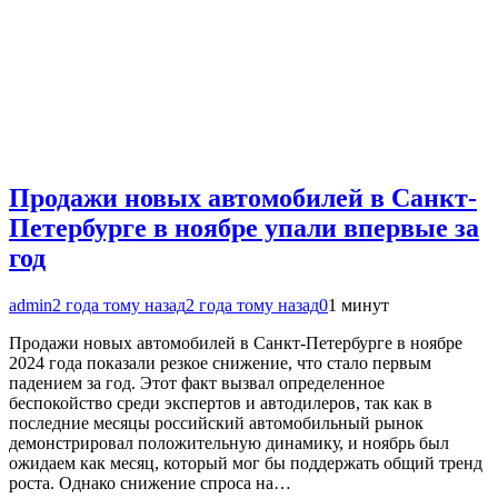
Продажи новых автомобилей в Санкт-
Петербурге в ноябре упали впервые за
год
admin
2 года тому назад
2 года тому назад
0
1 минут
Продажи новых автомобилей в Санкт-Петербурге в ноябре
2024 года показали резкое снижение, что стало первым
падением за год. Этот факт вызвал определенное
беспокойство среди экспертов и автодилеров, так как в
последние месяцы российский автомобильный рынок
демонстрировал положительную динамику, и ноябрь был
ожидаем как месяц, который мог бы поддержать общий тренд
роста. Однако снижение спроса на…