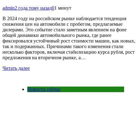
admin
2 года тому назад
0
1 минут
В 2024 году на российском рынке наблюдается тенденция
снижения цен на автомобили с пробегом, предлагаемые
дилерами. Это событие стало заметным явлением на фоне
общей динамики автомобильного рынка, где ранее
фиксировался устойчивый рост стоимости машин, как новых,
так и подержанных. Причинами такого изменения стали
несколько факторов, включая стабилизацию курса рубля, рост
предложения на вторичном рынке, а…
Читать далее
Новости сейчас