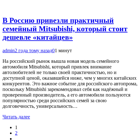
В Россию привезли практичный
семейный Mitsubishi, который стоит
дешевле «китайцев»
admin
2 года тому назад
0
1 минут
На российский рынок вышла новая модель семейного
автомобиля Mitsubishi, который привлек внимание
автолюбителей не только своей практичностью, но и
доступной ценой, оказавшейся ниже, чем у многих китайских
конкурентов. Это важное событие для российского автопрома,
поскольку Mitsubishi зарекомендовал себя как надёжный и
проверенный производитель, а его автомобили пользуются
популярностью среди российских семей за свою
долговечность, универсальность…
Читать далее
1
2